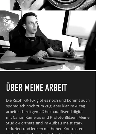
ÜBER MEINE ARBEIT
Die Ricoh KR-10x gibt es noch und kommt auch
sporadisch noch zum Zug, aber klar im Alltag
arbeite ich zeitgemäß hochauflösend digital
mit Canon Kameras und Profoto Blitzen. Meine
Studio-Portraits sind im Aufbau meist stark
reduziert und lenken mit hohen Kontrasten