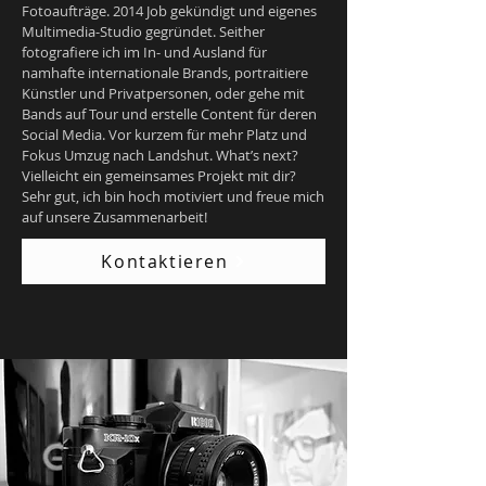
Fotoaufträge. 2014 Job gekündigt und eigenes
Multimedia-Studio gegründet. Seither
fotografiere ich im In- und Ausland für
namhafte internationale Brands, portraitiere
Künstler und Privatpersonen, oder gehe mit
Bands auf Tour und erstelle Content für deren
Social Media. Vor kurzem für mehr Platz und
Fokus Umzug nach Landshut. What’s next?
Vielleicht ein gemeinsames Projekt mit dir?
Sehr gut, ich bin hoch motiviert und freue mich
auf unsere Zusammenarbeit!
Kontaktieren